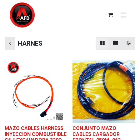
HARNES
MAZO CABLES HARNESS
CONJUNTO MAZO
INYECCION COMBUSTIBLE
CABLES CARGADOR