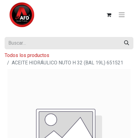
Todos los productos
ACEITE HIDRÁULICO NUTO H 32 (BAL 19L) 651521