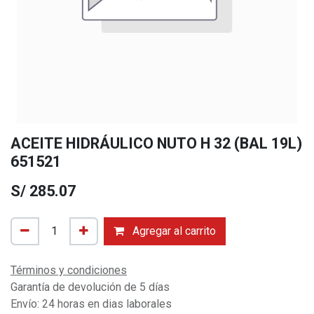
ACEITE HIDRÁULICO NUTO H 32 (BAL 19L)
651521
S/
285.07
Agregar al carrito
Términos y condiciones
Garantía de devolución de 5 días
Envío: 24 horas en dias laborales