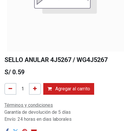
SELLO ANULAR 4J5267 / WG4J5267
S/
0.59
Agregar al carrito
Términos y condiciones
Garantía de devolución de 5 días
Envío: 24 horas en dias laborales