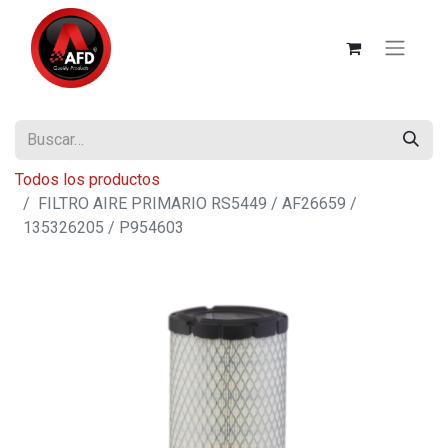
Todos los productos
FILTRO AIRE PRIMARIO RS5449 / AF26659 /
135326205 / P954603