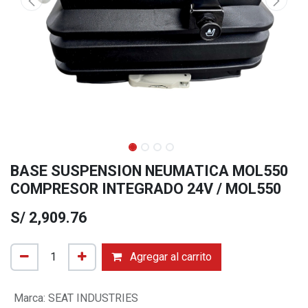
BASE SUSPENSION NEUMATICA MOL550
COMPRESOR INTEGRADO 24V / MOL550
S/
2,909.76
Agregar al carrito
Marca
:
SEAT INDUSTRIES