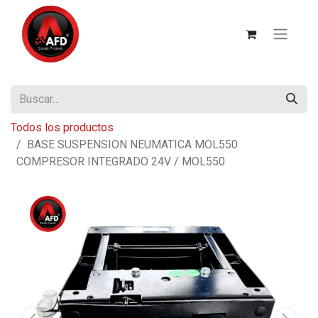
Todos los productos
BASE SUSPENSION NEUMATICA MOL550
COMPRESOR INTEGRADO 24V / MOL550