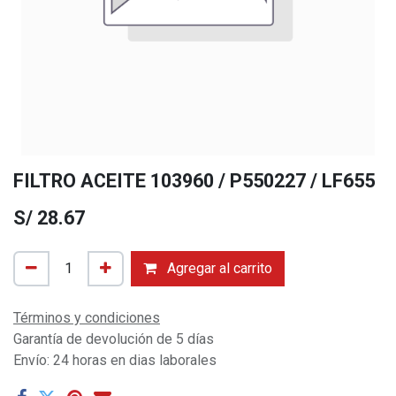
FILTRO ACEITE 103960 / P550227 / LF655
S/
28.67
Agregar al carrito
Términos y condiciones
Garantía de devolución de 5 días
Envío: 24 horas en dias laborales