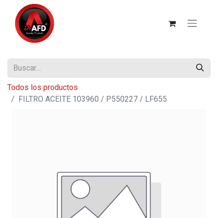
Todos los productos
FILTRO ACEITE 103960 / P550227 / LF655