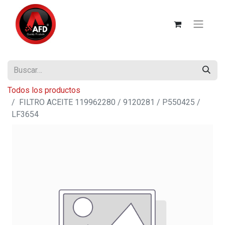
Todos los productos
FILTRO ACEITE 119962280 / 9120281 / P550425 /
LF3654