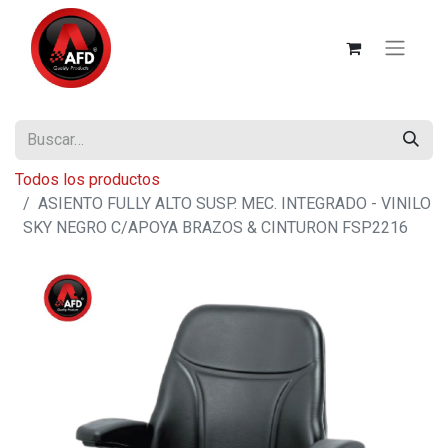
Todos los productos
ASIENTO FULLY ALTO SUSP. MEC. INTEGRADO - VINILO
SKY NEGRO C/APOYA BRAZOS & CINTURON FSP2216