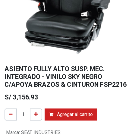
ASIENTO FULLY ALTO SUSP. MEC.
INTEGRADO - VINILO SKY NEGRO
C/APOYA BRAZOS & CINTURON FSP2216
S/
3,156.93
Agregar al carrito
Marca
:
SEAT INDUSTRIES