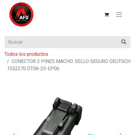
Todos los productos
CONECTOR 2 PINES MACHO. SELLO SEGURO DEUTSCH
1552270 DT06-2S-EP06