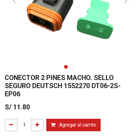
CONECTOR 2 PINES MACHO. SELLO
SEGURO DEUTSCH 1552270 DT06-2S-
EP06
S/
11.80
Agregar al carrito