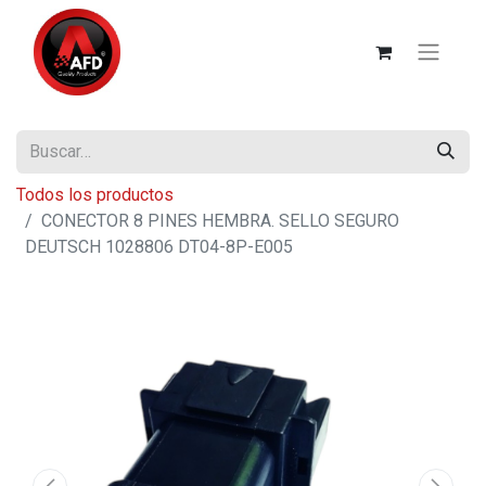
Todos los productos
CONECTOR 8 PINES HEMBRA. SELLO SEGURO
DEUTSCH 1028806 DT04-8P-E005