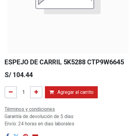
ESPEJO DE CARRIL 5K5288 CTP9W6645
S/
104.44
Agregar al carrito
Términos y condiciones
Garantía de devolución de 5 días
Envío: 24 horas en dias laborales