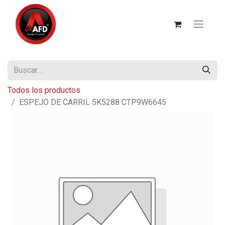
Todos los productos
ESPEJO DE CARRIL 5K5288 CTP9W6645