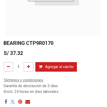
BEARING CTP9R0170
S/
37.32
Agregar al carrito
Términos y condiciones
Garantía de devolución de 5 días
Envío: 24 horas en dias laborales