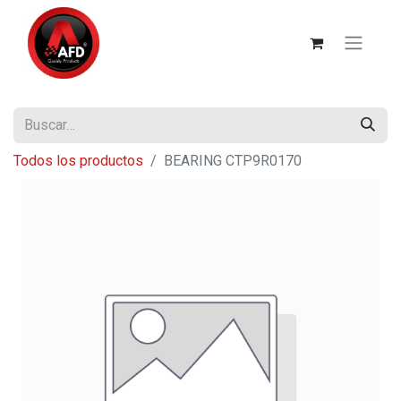
Todos los productos
BEARING CTP9R0170