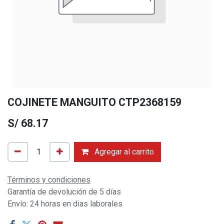
COJINETE MANGUITO CTP2368159
S/
68.17
Agregar al carrito
Términos y condiciones
Garantía de devolución de 5 días
Envío: 24 horas en dias laborales