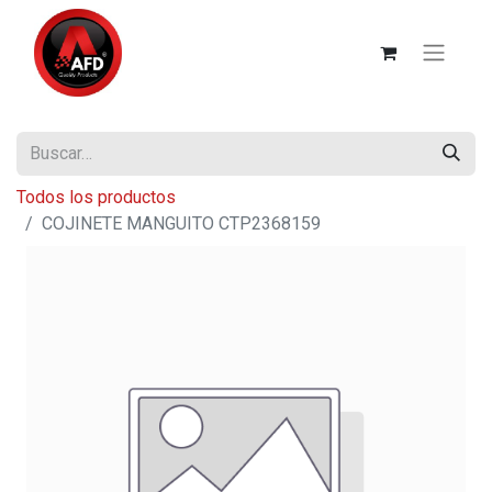
Todos los productos
COJINETE MANGUITO CTP2368159