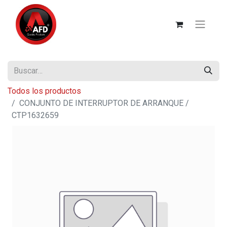
Todos los productos
CONJUNTO DE INTERRUPTOR DE ARRANQUE /
CTP1632659