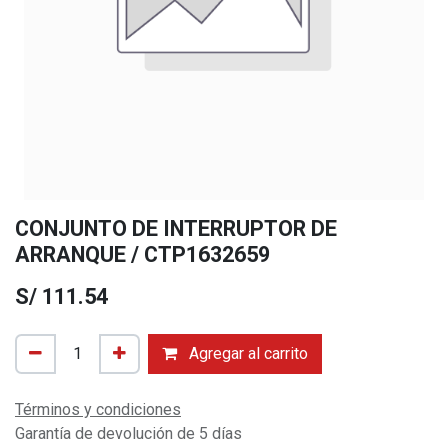
CONJUNTO DE INTERRUPTOR DE
ARRANQUE / CTP1632659
S/
111.54
Agregar al carrito
Términos y condiciones
Garantía de devolución de 5 días