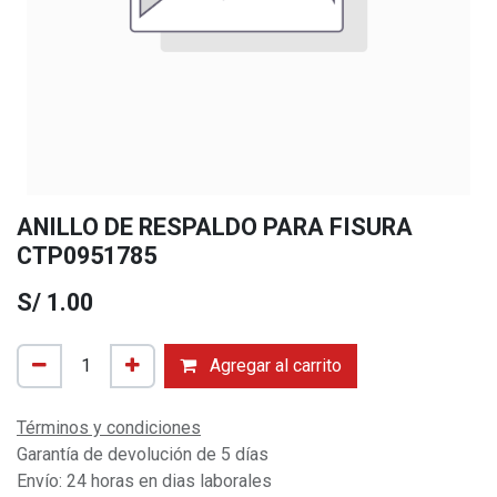
ANILLO DE RESPALDO PARA FISURA
CTP0951785
S/
1.00
Agregar al carrito
Términos y condiciones
Garantía de devolución de 5 días
Envío: 24 horas en dias laborales