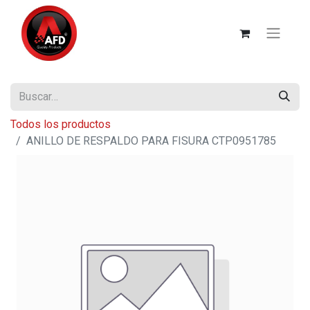
Todos los productos
ANILLO DE RESPALDO PARA FISURA CTP0951785