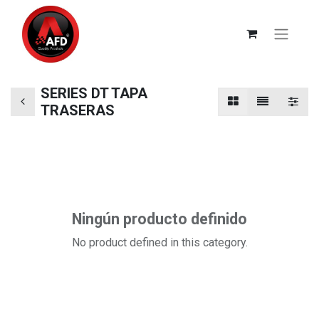
SERIES DT TAPA
TRASERAS
Ningún producto definido
No product defined in this category.