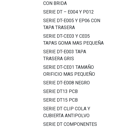
CON BRIDA
SERIE DT – E004 Y P012
SERIE DT-E005 Y EP06 CON
TAPA TRASERA
SERIE DT-CE03 Y CE05
TAPAS GOMA MAS PEQUEÑA
SERIE DT-E003 TAPA
TRASERA GRIS
SERIE DT-CE01 TAMAÑO
ORIFICIO MAS PEQUEÑO
SERIE DT-E008 NEGRO
SERIE DT13 PCB
SERIE DT15 PCB
SERIE DT CLIP COLA Y
CUBIERTA ANTIPOLVO
SERIE DT COMPONENTES