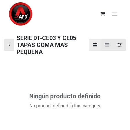
SERIE DT-CE03 Y CE05
TAPAS GOMA MAS
PEQUEÑA
Ningún producto definido
No product defined in this category.