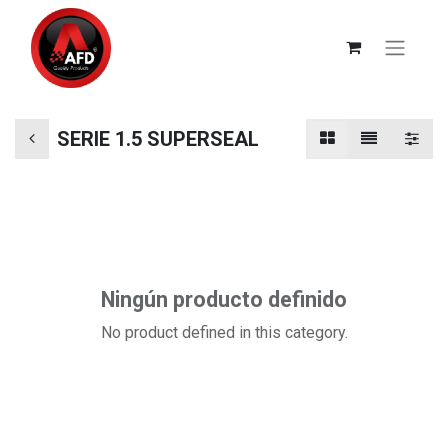
SERIE 1.5 SUPERSEAL
Ningún producto definido
No product defined in this category.