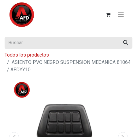
Todos los productos
ASIENTO PVC NEGRO SUSPENSION MECANICA 81064
/ AFDYY10