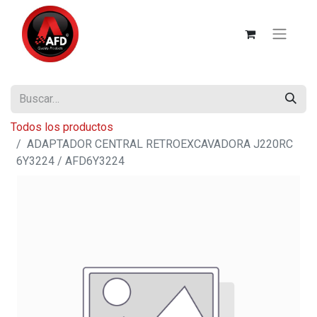
Todos los productos
ADAPTADOR CENTRAL RETROEXCAVADORA J220RC
6Y3224 / AFD6Y3224