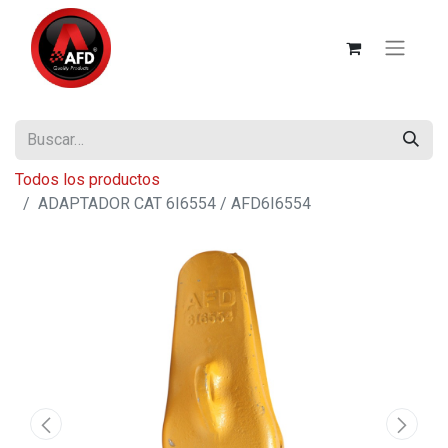
Todos los productos
ADAPTADOR CAT 6I6554 / AFD6I6554