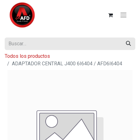
Todos los productos
ADAPTADOR CENTRAL J400 6I6404 / AFD6I6404