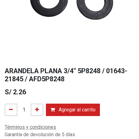
ARANDELA PLANA 3/4" 5P8248 / 01643-
21845 / AFD5P8248
S/
2.26
Agregar al carrito
Términos y condiciones
Garantía de devolución de 5 días