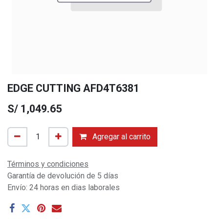
EDGE CUTTING AFD4T6381
S/
1,049.65
Agregar al carrito
Términos y condiciones
Garantía de devolución de 5 días
Envío: 24 horas en dias laborales