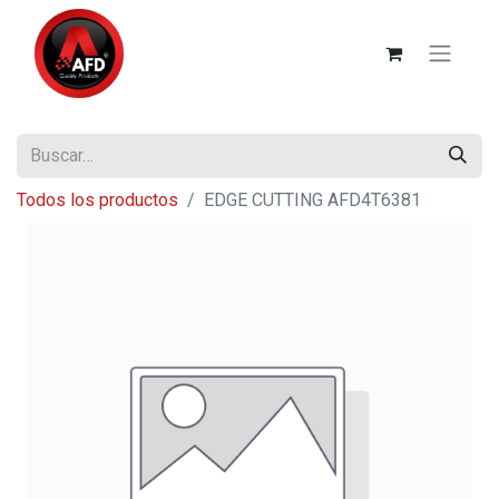
Todos los productos
EDGE CUTTING AFD4T6381