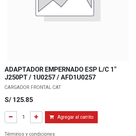
ADAPTADOR EMPERNADO ESP L/C 1"
J250PT / 1U0257 / AFD1U0257
CARGADOR FRONTAL CAT
S/
125.85
Agregar al carrito
Términos y condiciones