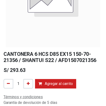
CANTONERA 6 HCS D85 EX15 150-70-
21356 / SHANTUI S22 / AFD1507021356
S/
293.63
Agregar al carrito
Términos y condiciones
Garantía de devolución de 5 días