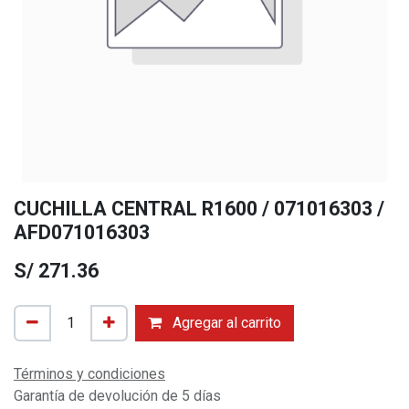
CUCHILLA CENTRAL R1600 / 071016303 /
AFD071016303
S/
271.36
Agregar al carrito
Términos y condiciones
Garantía de devolución de 5 días