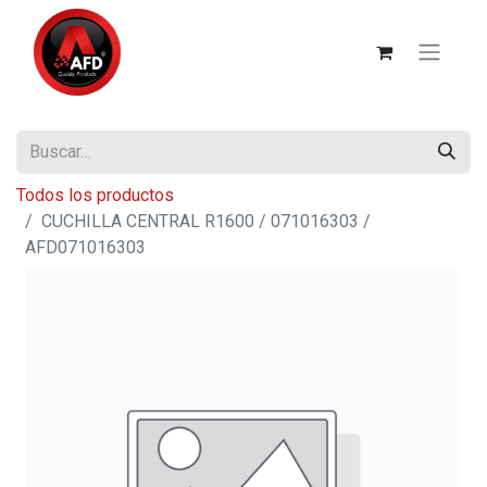
Todos los productos
CUCHILLA CENTRAL R1600 / 071016303 /
AFD071016303