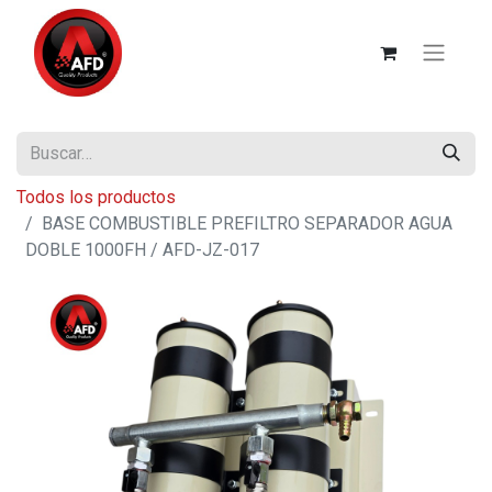
Todos los productos
BASE COMBUSTIBLE PREFILTRO SEPARADOR AGUA
DOBLE 1000FH / AFD-JZ-017