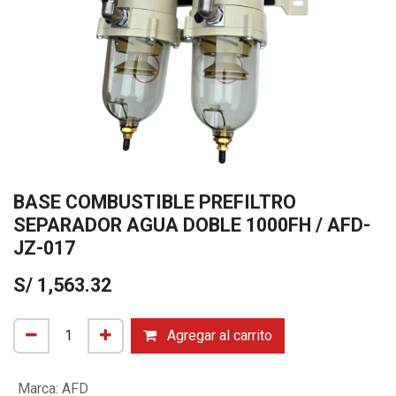
BASE COMBUSTIBLE PREFILTRO
SEPARADOR AGUA DOBLE 1000FH / AFD-
JZ-017
S/
1,563.32
Agregar al carrito
Marca
:
AFD