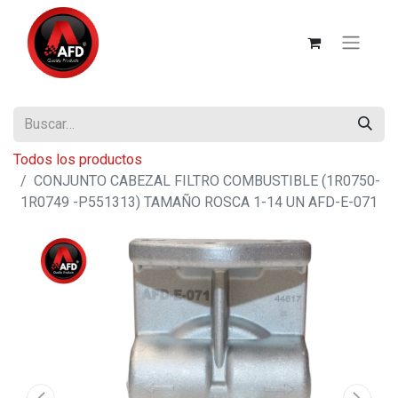
Todos los productos
CONJUNTO CABEZAL FILTRO COMBUSTIBLE (1R0750-
1R0749 -P551313) TAMAÑO ROSCA 1-14 UN AFD-E-071