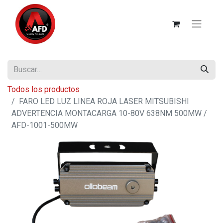
Todos los productos
FARO LED LUZ LINEA ROJA LASER MITSUBISHI
ADVERTENCIA MONTACARGA 10-80V 638NM 500MW /
AFD-1001-500MW