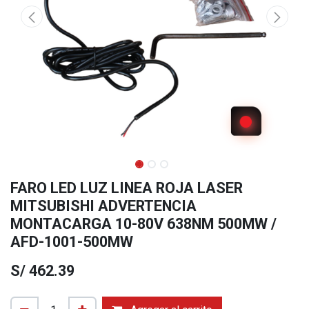
FARO LED LUZ LINEA ROJA LASER
MITSUBISHI ADVERTENCIA
MONTACARGA 10-80V 638NM 500MW /
AFD-1001-500MW
S/
462.39