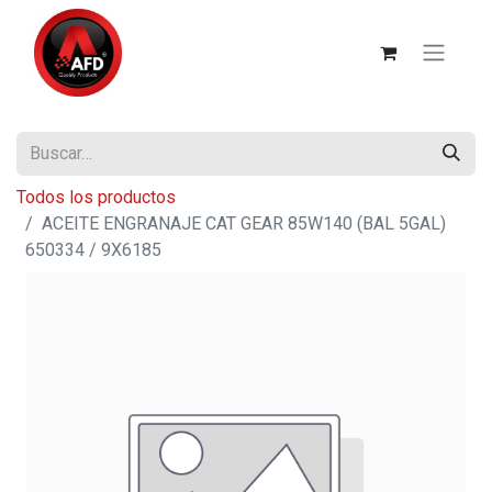
Todos los productos
ACEITE ENGRANAJE CAT GEAR 85W140 (BAL 5GAL)
650334 / 9X6185