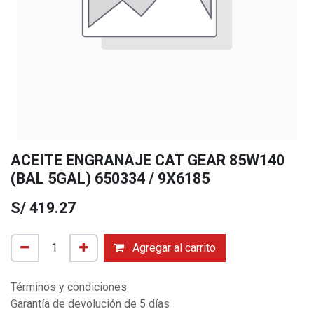
ACEITE ENGRANAJE CAT GEAR 85W140
(BAL 5GAL) 650334 / 9X6185
S/
419.27
Agregar al carrito
Términos y condiciones
Garantía de devolución de 5 días