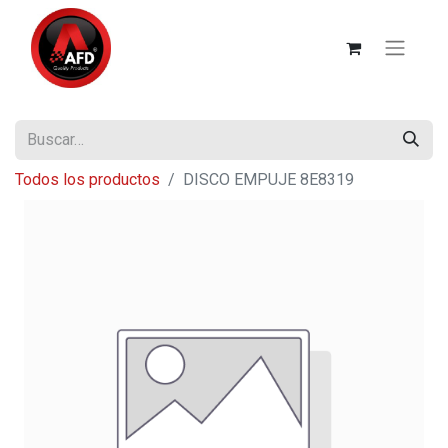
Todos los productos
DISCO EMPUJE 8E8319