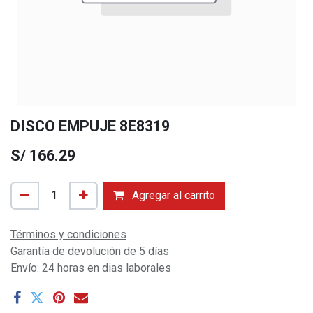
DISCO EMPUJE 8E8319
S/
166.29
Agregar al carrito
Términos y condiciones
Garantía de devolución de 5 días
Envío: 24 horas en dias laborales