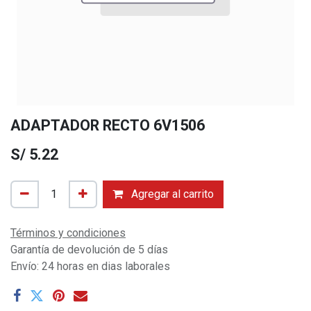
ADAPTADOR RECTO 6V1506
S/
5.22
Agregar al carrito
Términos y condiciones
Garantía de devolución de 5 días
Envío: 24 horas en dias laborales