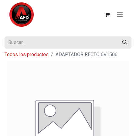
Todos los productos
ADAPTADOR RECTO 6V1506