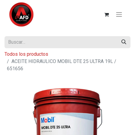
Todos los productos
ACEITE HIDRAULICO MOBIL DTE 25 ULTRA 19L /
651656