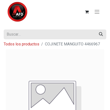
Todos los productos
COJINETE MANGUITO 4466967