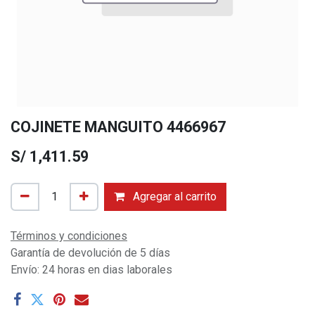
COJINETE MANGUITO 4466967
S/
1,411.59
Agregar al carrito
Términos y condiciones
Garantía de devolución de 5 días
Envío: 24 horas en dias laborales