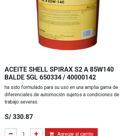
ACEITE SHELL SPIRAX S2 A 85W140
BALDE 5GL 650334 / 40000142
ha sido formulado para su uso en una amplia gama de
diferenciales de automoción sujetos a condiciones de
trabajo severas.
S/
330.87
Agregar al carrito