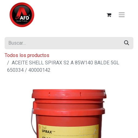
Todos los productos
ACEITE SHELL SPIRAX S2 A 85W140 BALDE 5GL
650334 / 40000142