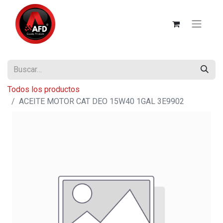
Todos los productos
ACEITE MOTOR CAT DEO 15W40 1GAL 3E9902