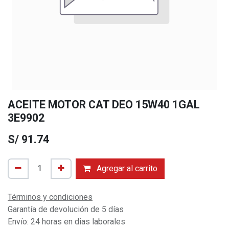
ACEITE MOTOR CAT DEO 15W40 1GAL
3E9902
S/
91.74
Agregar al carrito
Términos y condiciones
Garantía de devolución de 5 días
Envío: 24 horas en dias laborales