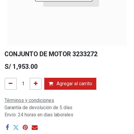
CONJUNTO DE MOTOR 3233272
S/
1,953.00
Agregar al carrito
Términos y condiciones
Garantía de devolución de 5 días
Envío: 24 horas en dias laborales