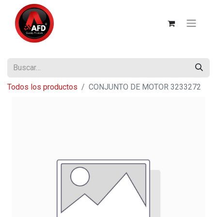
Todos los productos
CONJUNTO DE MOTOR 3233272