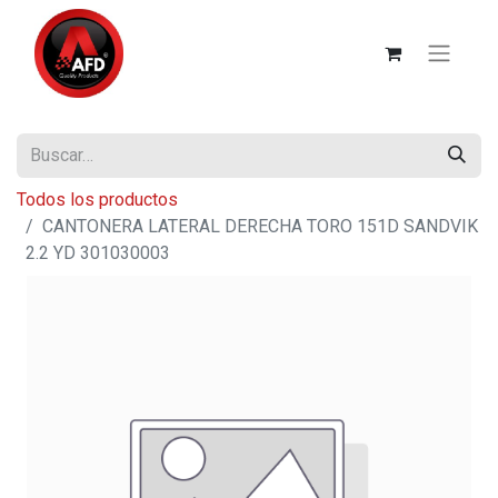
Todos los productos
CANTONERA LATERAL DERECHA TORO 151D SANDVIK
2.2 YD 301030003