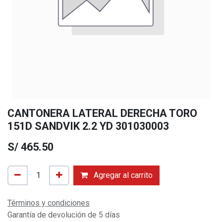
CANTONERA LATERAL DERECHA TORO
151D SANDVIK 2.2 YD 301030003
S/
465.50
Agregar al carrito
Términos y condiciones
Garantía de devolución de 5 días