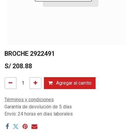
BROCHE 2922491
S/
208.88
Agregar al carrito
Términos y condiciones
Garantía de devolución de 5 días
Envío: 24 horas en dias laborales