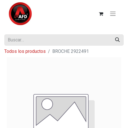
Todos los productos
BROCHE 2922491