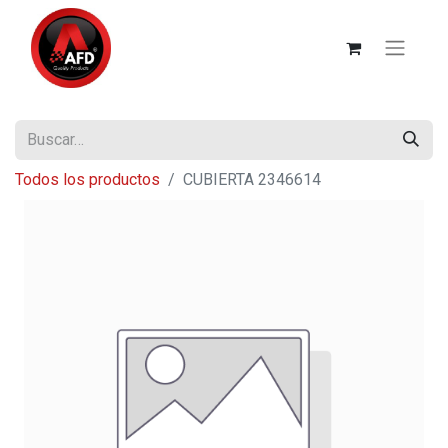
Todos los productos
CUBIERTA 2346614