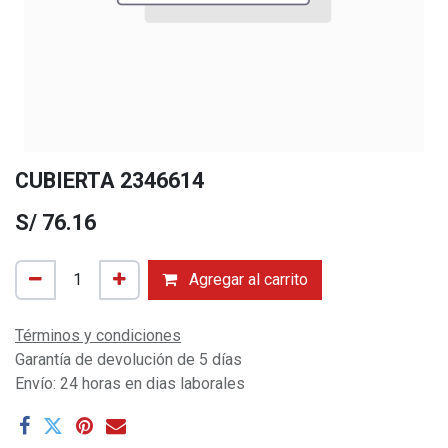
CUBIERTA 2346614
S/
76.16
Agregar al carrito
Términos y condiciones
Garantía de devolución de 5 días
Envío: 24 horas en dias laborales