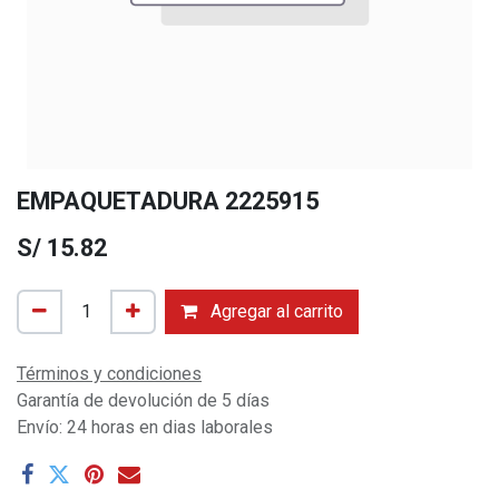
EMPAQUETADURA 2225915
S/
15.82
Agregar al carrito
Términos y condiciones
Garantía de devolución de 5 días
Envío: 24 horas en dias laborales