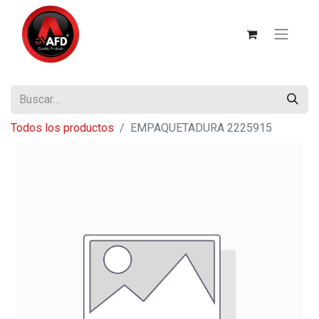
Todos los productos
EMPAQUETADURA 2225915