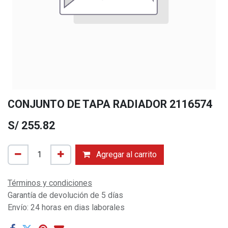
CONJUNTO DE TAPA RADIADOR 2116574
S/
255.82
Agregar al carrito
Términos y condiciones
Garantía de devolución de 5 días
Envío: 24 horas en dias laborales