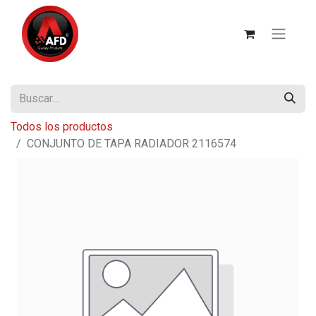
Todos los productos
CONJUNTO DE TAPA RADIADOR 2116574