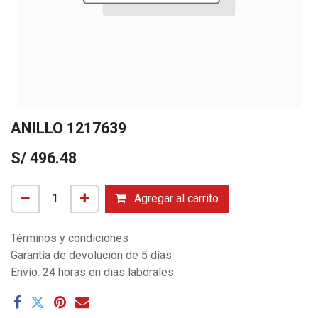
ANILLO 1217639
S/
496.48
Agregar al carrito
Términos y condiciones
Garantía de devolución de 5 días
Envío: 24 horas en dias laborales