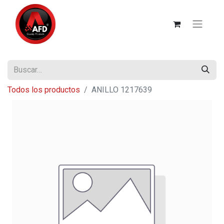
Todos los productos
ANILLO 1217639