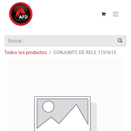
Todos los productos
CONJUNTO DE RELE 1151615