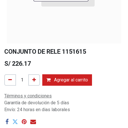
CONJUNTO DE RELE 1151615
S/
226.17
Agregar al carrito
Términos y condiciones
Garantía de devolución de 5 días
Envío: 24 horas en dias laborales