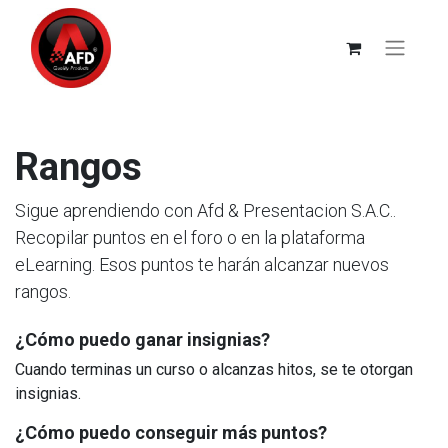
Rangos
Sigue aprendiendo con Afd & Presentacion S.A.C..
Recopilar puntos en el foro o en la plataforma
eLearning. Esos puntos te harán alcanzar nuevos
rangos.
¿Cómo puedo ganar insignias?
Cuando terminas un curso o alcanzas hitos, se te otorgan
insignias.
¿Cómo puedo conseguir más puntos?