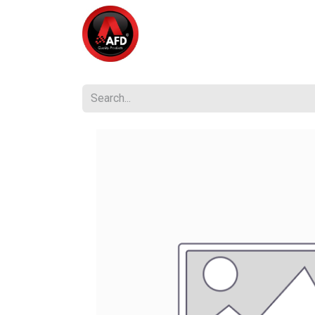
Home
Shop
Compañía