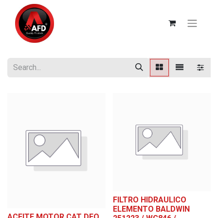
FILTRO HIDRAULICO
ELEMENTO BALDWIN
ACEITE MOTOR CAT DEO